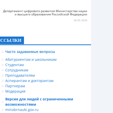
Департамент цифрового развития Министерства науки
и высшего образования Российской Федерации
26.05.2026
ССЫЛКИ
Часто задаваемые вопросы
Абитуриентам и школьникам
Студентам
Сотрудникам
Преподавателям
Аспирантам и докторантам
Партнерам
Модерация
Версия для людей с ограниченными
возможностями
minobrnauki.gov.ru