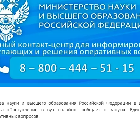
ва науки и высшего образования Российской Федерации в 
иса «Поступление в вуз онлайн» сообщает о запуске Един
тивных вопросов.