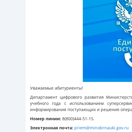
Уважаемые абитуриенты!
Департамент цифрового развития Министерст
учебного года с использованием суперсерв
информирования поступающих и решения опера
Номер линии:
8(800)444-51-15.
Электронная почта:
priem@minobrnauki.gov.ru