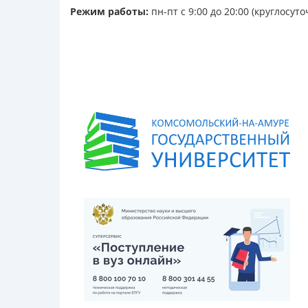
Режим работы:
пн-пт с 9:00 до 20:00 (круглосуто