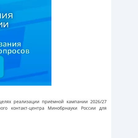
целях реализации приёмной кампании 2026/27
ого контакт-центра Минобрнауки России для