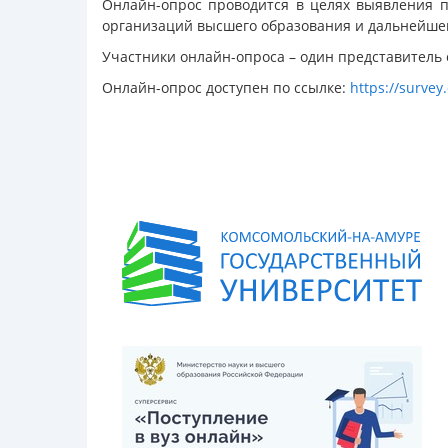
Онлайн-опрос проводится в целях выявления 
организаций высшего образования и дальнейшей
Участники онлайн-опроса – один представитель о
Онлайн-опрос доступен по ссылке:
https://survey