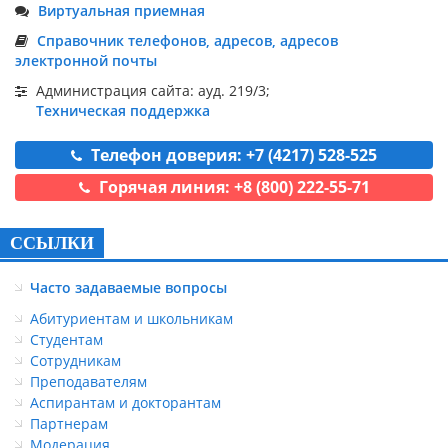
Виртуальная приемная
Справочник телефонов, адресов, адресов
электронной почты
Администрация сайта: ауд. 219/3;
Техническая поддержка
Телефон доверия: +7 (4217) 528-525
Горячая линия: +8 (800) 222-55-71
ССЫЛКИ
Часто задаваемые вопросы
Абитуриентам и школьникам
Студентам
Сотрудникам
Преподавателям
Аспирантам и докторантам
Партнерам
Модерация