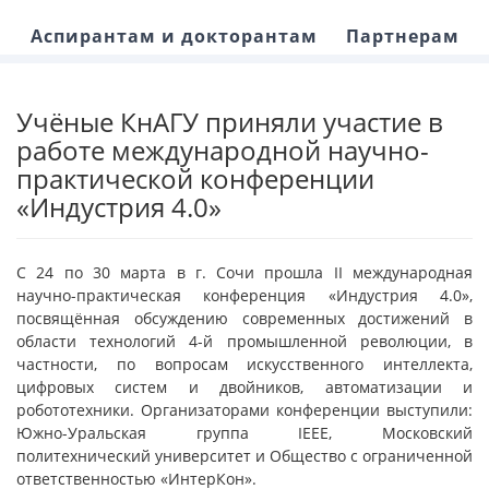
Аспирантам и докторантам
Партнерам
Учёные КнАГУ приняли участие в
работе международной научно-
практической конференции
«Индустрия 4.0»
С 24 по 30 марта в г. Сочи прошла II международная
научно-практическая конференция «Индустрия 4.0»,
посвящённая обсуждению современных достижений в
области технологий 4-й промышленной революции, в
частности, по вопросам искусственного интеллекта,
цифровых систем и двойников, автоматизации и
робототехники. Организаторами конференции выступили:
Южно-Уральская группа IEEE, Московский
политехнический университет и Общество с ограниченной
ответственностью «ИнтерКон».