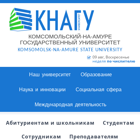
КОМСОМОЛЬСКИЙ-НА-АМУРЕ
ГОСУДАРСТВЕННЫЙ УНИВЕРСИТЕТ
KOMSOMOLSK-NA-AMURE STATE UNIVERSITY
09 авг, Воскресенье
неделя
по числителю
Наш университет
Образование
Наука и инновации
Социальная сфера
Международная деятельность
Абитуриентам и школьникам
Студентам
Сотрудникам
Преподавателям