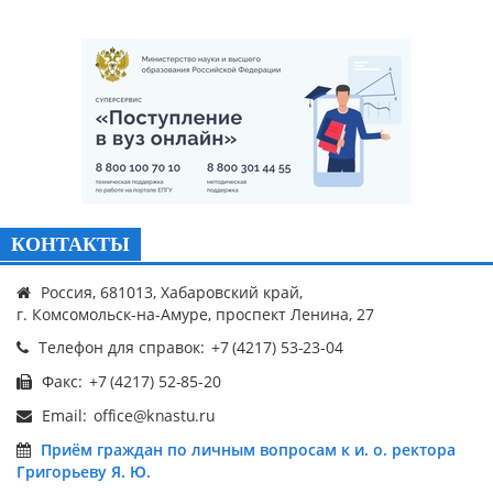
КОНТАКТЫ
Россия, 681013, Хабаровский край,
г. Комсомольск-на-Амуре, проспект Ленина, 27
Телефон для справок:
Факс:
Email:
Приём граждан по личным вопросам к и. о. ректора
Григорьеву Я. Ю.