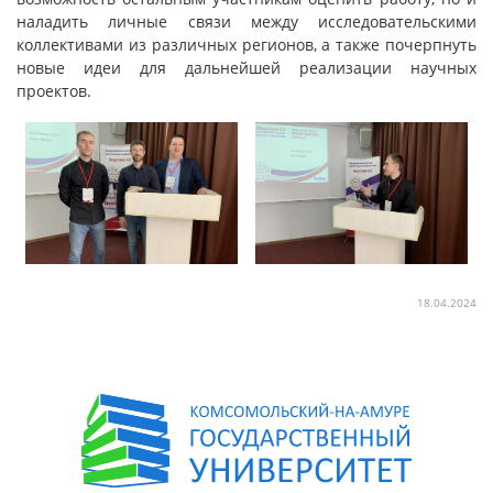
наладить личные связи между исследовательскими
коллективами из различных регионов, а также почерпнуть
новые идеи для дальнейшей реализации научных
проектов.
18.04.2024