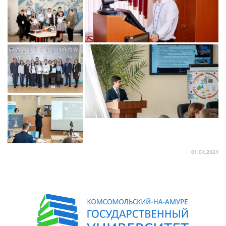
01.04.2024