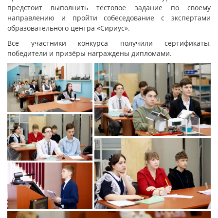
предстоит выполнить тестовое задание по своему
направлению и пройти собеседование с экспертами
образовательного центра «Сириус».
Все участники конкурса получили сертификаты,
победители и призёры награждены дипломами.