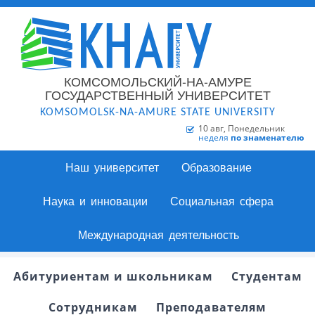
КОМСОМОЛЬСКИЙ-НА-АМУРЕ
ГОСУДАРСТВЕННЫЙ УНИВЕРСИТЕТ
KOMSOMOLSK-NA-AMURE STATE UNIVERSITY
10 авг, Понедельник
неделя
по знаменателю
Наш университет
Образование
Наука и инновации
Социальная сфера
Международная деятельность
Абитуриентам и школьникам
Студентам
Сотрудникам
Преподавателям