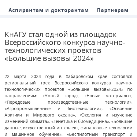
Аспирантам и докторантам
Партнерам
КнАГУ стал одной из площадок
Всероссийского конкурса научно-
технологических проектов
«Большие вызовы-2024»
22 марта 2024 года в Хабаровском крае состоялся
региональный трек Всероссийского конкурса научно-
технологических проектов «Большие вызовы-2024» по
направлениям: «Умный город», «Новые материалы»,
«Передовые производственные технологии»,
«Агропромышленные и биотехнологии», «Освоение
Арктики и Мирового океана», «Экология и изучение
изменений климата», «Генетика и биомедицина», «Большие
данные, искусственный интеллект, финансовые технологии
и машинное обучение», «Беспилотный транспорт и