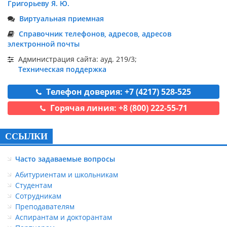
Григорьеву Я. Ю.
Виртуальная приемная
Справочник телефонов, адресов, адресов
электронной почты
Администрация сайта: ауд. 219/3;
Техническая поддержка
Телефон доверия: +7 (4217) 528-525
Горячая линия: +8 (800) 222-55-71
ССЫЛКИ
Часто задаваемые вопросы
Абитуриентам и школьникам
Студентам
Сотрудникам
Преподавателям
Аспирантам и докторантам