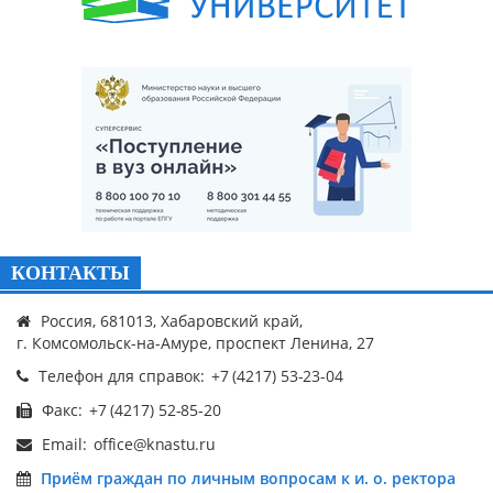
КОНТАКТЫ
Россия, 681013, Хабаровский край,
г. Комсомольск-на-Амуре, проспект Ленина, 27
Телефон для справок:
Факс:
Email:
Приём граждан по личным вопросам к и. о. ректора