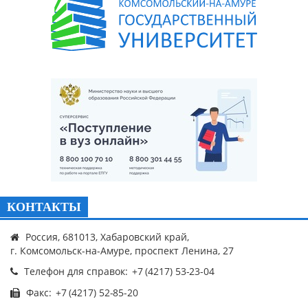
КОНТАКТЫ
Россия, 681013, Хабаровский край,
г. Комсомольск-на-Амуре, проспект Ленина, 27
Телефон для справок:
Факс: