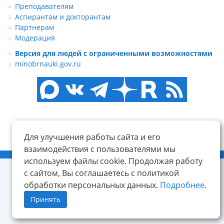
Преподавателям
Аспирантам и докторантам
Партнерам
Модерация
Версия для людей с ограниченными возможностями
minobrnauki.gov.ru
Для улучшения работы сайта и его
взаимодействия с пользователями мы
© ФГБОУ ВО «КнАГУ», 2014-2026
используем файлы cookie. Продолжая работу
с сайтом, Вы соглашаетесь с политикой
обработки персональных данных.
Подробнее.
Принять