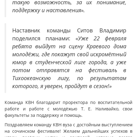
такую возможность, за их понимание,
поддержку и наставления».
Наставник команды Ситов Владимир
поделился планами:
«Уже 22 февраля
ребята выйдут на сцену Краевого дома
молодёжи, где покажут свой искромётный
юмор в студенческой лиге города, а уже
потом отправятся на фестиваль в
Тихоокеанскую лигу, по результатам
которого, я уверен, пройдут в сезон!»
Команда КВН благодарит проректора по воспитательной
работе и работе с молодёжью Т. Е. Наливайко, свои
факультеты за поддержку и помощь.
Поздравляем команду КВН вуза с достойным выступлением
на сочинском фестивале! Желаем дальнейших успехов в