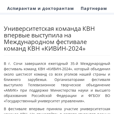
Аспирантам и докторантам
Партнерам
Университетская команда КВН
впервые выступила на
Международном фестивале
команд КВН «КИВИН-2024»
В г. Сочи завершился ежегодный 35-й Международный
фестиваль команд КВН «КИВИН-2024», который объединил
около шестисот команд со всех уголков нашей страны и
ближнего зарубежья. Организаторами фестиваля
выступило Телевизионное творческое объединение
«АМИК» при поддержке Министерства науки и высшего
образования Российской Федерации и ФГБОУ ВО
«Государственный университет управления».
В фестивале впервые приняла участие университетская