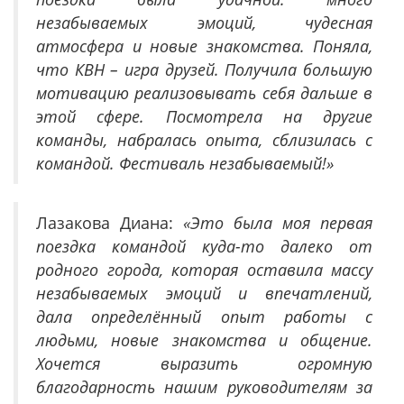
незабываемых эмоций, чудесная
атмосфера и новые знакомства. Поняла,
что КВН – игра друзей. Получила большую
мотивацию реализовывать себя дальше в
этой сфере. Посмотрела на другие
команды, набралась опыта, сблизилась с
командой. Фестиваль незабываемый!»
Лазакова Диана:
«Это была моя первая
поездка командой куда-то далеко от
родного города, которая оставила массу
незабываемых эмоций и впечатлений,
дала определённый опыт работы с
людьми, новые знакомства и общение.
Хочется выразить огромную
благодарность нашим руководителям за