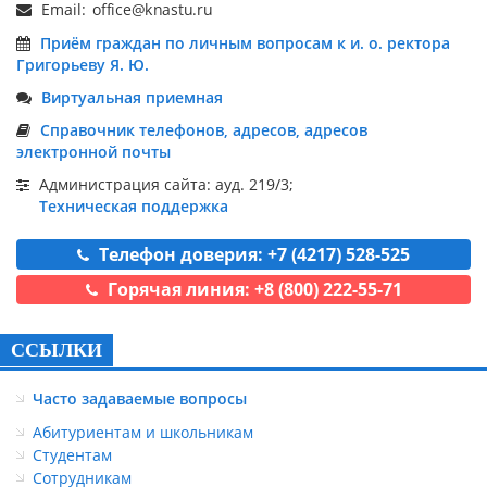
Email:
Приём граждан по личным вопросам к и. о. ректора
Григорьеву Я. Ю.
Виртуальная приемная
Справочник телефонов, адресов, адресов
электронной почты
Администрация сайта: ауд. 219/3;
Техническая поддержка
Телефон доверия: +7 (4217) 528-525
Горячая линия: +8 (800) 222-55-71
ССЫЛКИ
Часто задаваемые вопросы
Абитуриентам и школьникам
Студентам
Сотрудникам