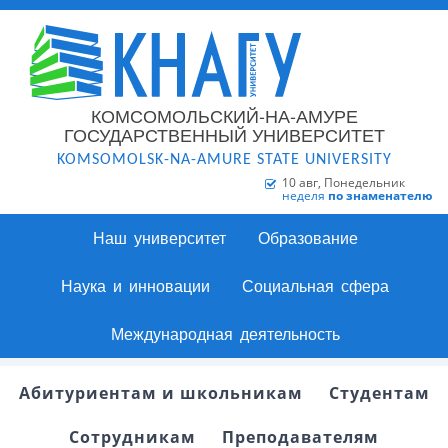
КОМСОМОЛЬСКИЙ-НА-АМУРЕ
ГОСУДАРСТВЕННЫЙ УНИВЕРСИТЕТ
KOMSOMOLSK-NA-AMURE STATE UNIVERSITY
10 авг, Понедельник
неделя
по знаменателю
Наш университет
Образование
Наука и инновации
Социальная сфера
Международная деятельность
Абитуриентам и школьникам
Студентам
Сотрудникам
Преподавателям