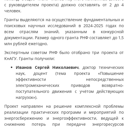
с руководителем проекта) должно составлять от 2 до 4
человек.
Гранты выделяются на осуществление фундаментальных и
поисковых научных исследований в 2024-2025 годах по
всем отраслям знаний, указанным в конкурсной
документации. Размер одного гранта РНФ составляет до 1,5
млн рублей ежегодно.
Экспертным советом РНФ было отобрано три проекта от
КнАГУ. Гранты получили:
Иванов Сергей Николаевич
, доктор технических
наук, доцент (тема проекта «Повышение
эффективности непосредственных
электромеханических приводов возвратно-
поступательного движения с учётом действующих
нагрузок»).
Проект направлен на решение комплексной проблемы
реализации практических программ и мероприятий по
энергосбережению и энергоэффективности, ведущей к
снижению потерь при передаче энергоресурсов