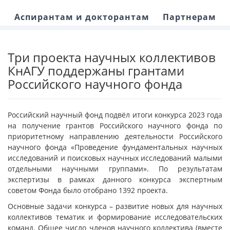
Аспирантам и докторантам
Партнерам
Три проекта научных коллективов
КнАГУ поддержаны грантами
Российского научного фонда
Российский научный фонд подвёл итоги конкурса 2023 года
на получение грантов Российского научного фонда по
приоритетному направлению деятельности Российского
научного фонда «Проведение фундаментальных научных
исследований и поисковых научных исследований малыми
отдельными научными группами». По результатам
экспертизы в рамках данного конкурса экспертным
советом Фонда было отобрано 1392 проекта.
Основные задачи конкурса – развитие новых для научных
коллективов тематик и формирование исследовательских
команд. Общее число членов научного коллектива (вместе