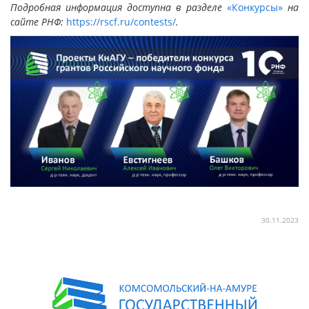
Подробная информация доступна в разделе
«Конкурсы»
на
сайте РНФ:
https://rscf.ru/contests/
.
30.11.2023