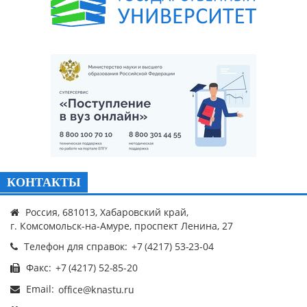
КОНТАКТЫ
Россия, 681013, Хабаровский край,
г. Комсомольск-на-Амуре, проспект Ленина, 27
Телефон для справок:
Факс:
Email: