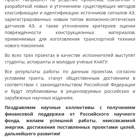
разработкой новых и уточнением существующих методов
классификации и идентификации источников сигналов АЭ,
зарегистрированных новым типом волоконно-оптических
датчиков АЭ, а также уточнением критериев оценки
повреждённости конструкционных материалов,
применяемых для изготовления транспортной техники
нового поколения.
Во всех трёх проектах в качестве исполнителей выступят
студенты, аспиранты и молодые учёные КнАГУ.
Все результаты работы по данным проектам, согласно
условиям гранта, станут общественным достоянием в
соответствии с законодательством Российской Федерации
и будут опубликованы в рецензируемых российских и
зарубежных научных изданиях.
Поздравляем научные коллективы с получением
финансовой поддержки от Российского научного
фонда, желаем успешной работы, неиссякаемой
энергии, достижения поставленных проектами целей,
дальнейшего развития!