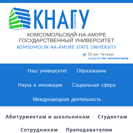
КОМСОМОЛЬСКИЙ-НА-АМУРЕ
ГОСУДАРСТВЕННЫЙ УНИВЕРСИТЕТ
KOMSOMOLSK-NA-AMURE STATE UNIVERSITY
06 авг, Четверг
неделя
по числителю
Наш университет
Образование
Наука и инновации
Социальная сфера
Международная деятельность
Абитуриентам и школьникам
Студентам
Сотрудникам
Преподавателям