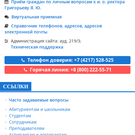
Приём граждан по личным вопросам к и. о. ректора
Григорьеву Я. Ю.
Виртуальная приемная
Справочник телефонов, адресов, адресов
электронной почты
Администрация сайта: ауд. 219/3;
Техническая поддержка
Телефон доверия: +7 (4217) 528-525
Горячая линия: +8 (800) 222-55-71
ССЫЛКИ
Часто задаваемые вопросы
Абитуриентам и школьникам
Студентам
Сотрудникам
Преподавателям
Аспирантам и докторантам