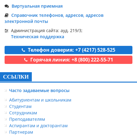
Виртуальная приемная
Справочник телефонов, адресов, адресов
электронной почты
Администрация сайта: ауд. 219/3;
Техническая поддержка
Телефон доверия: +7 (4217) 528-525
Горячая линия: +8 (800) 222-55-71
ССЫЛКИ
Часто задаваемые вопросы
Абитуриентам и школьникам
Студентам
Сотрудникам
Преподавателям
Аспирантам и докторантам
Партнерам