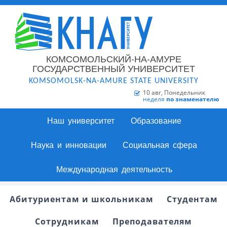
КОМСОМОЛЬСКИЙ-НА-АМУРЕ
ГОСУДАРСТВЕННЫЙ УНИВЕРСИТЕТ
KOMSOMOLSK-NA-AMURE STATE UNIVERSITY
10 авг, Понедельник
неделя
по знаменателю
Наш университет
Образование
Наука и инновации
Социальная сфера
Международная деятельность
Абитуриентам и школьникам
Студентам
Сотрудникам
Преподавателям