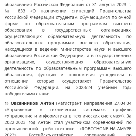
образования Российской Федерации от 31 августа 2023 г.
№ 833 «О назначении стипендий Правительства
Российской Федерации студентам, обучающимся по очной
форме по образовательным программам высшего
образования в государственных организациях,
осуществляющих образовательную деятельность по
образовательным программам высшего образования,
находящихся в ведении Министерства науки и высшего
образования Российской Федерации, и в государственных
организациях, осуществляющих образовательную
деятельность по образовательным программам высшего
образования, функции и полномочия учредителя в
отношении которых осуществляет Правительство
Российской Федерации, на 2023/24 учебный год»
победителями стали:
1
) Овсянников Антон
(магистрант направления 27.04.04
«Управление в технических системах», профиль
«Управление и информатика в технических системах»). За
2022-2023 год Антон стал участником соревнований по
промышленной робототехнике «ROBOTHONE-НА-АМУРЕ
2022», Российско-китайских соревнований по