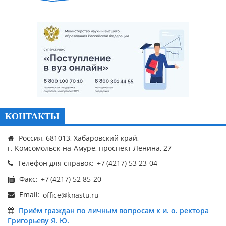
КОНТАКТЫ
Россия, 681013, Хабаровский край,
г. Комсомольск-на-Амуре, проспект Ленина, 27
Телефон для справок:
Факс:
Email:
Приём граждан по личным вопросам к и. о. ректора
Григорьеву Я. Ю.