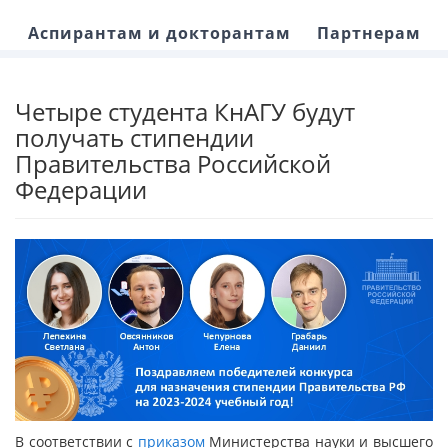
Аспирантам и докторантам
Партнерам
Четыре студента КнАГУ будут
получать стипендии
Правительства Российской
Федерации
В соответствии с
приказом
Министерства науки и высшего