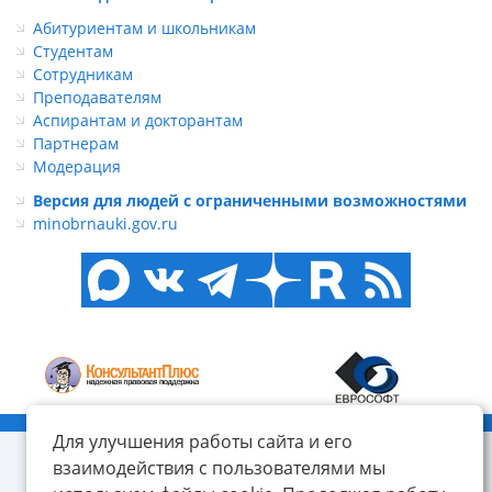
Абитуриентам и школьникам
Студентам
Сотрудникам
Преподавателям
Аспирантам и докторантам
Партнерам
Модерация
Версия для людей с ограниченными возможностями
minobrnauki.gov.ru
© ФГБОУ ВО «КнАГУ», 2014-2026
Для улучшения работы сайта и его
взаимодействия с пользователями мы