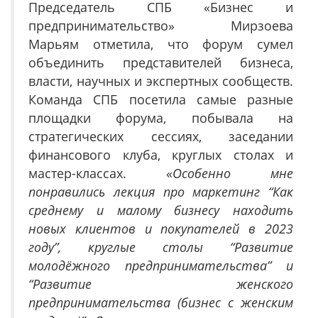
Председатель СПБ «Бизнес и
предпринимательство» Мирзоева
Марьям отметила, что форум сумел
объединить представителей бизнеса,
власти, научных и экспертных сообществ.
Команда СПБ посетила самые разные
площадки форума, побывала на
стратегических сессиях, заседании
финансового клуба, круглых столах и
мастер-классах. «
Особенно мне
понравились лекция про маркетинг “Как
среднему и малому бизнесу находить
новых клиентов и покупателей в 2023
году”, круглые столы “Развитие
молодёжного предпринимательства” и
“Развитие женского
предпринимательства (бизнес с женским