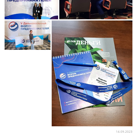
14.09.2023