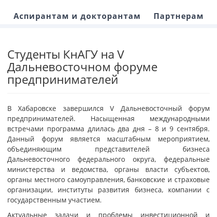
Аспирантам и докторантам
Партнерам
Студенты КнАГУ на V
Дальневосточном форуме
предпринимателей
В Хабаровске завершился V Дальневосточный форум
предпринимателей. Насыщенная международными
встречами программа длилась два дня – 8 и 9 сентября.
Данный форум является масштабным мероприятием,
объединяющим представителей бизнеса
Дальневосточного федерального округа, федеральные
министерства и ведомства, органы власти субъектов,
органы местного самоуправления, банковские и страховые
организации, институты развития бизнеса, компании с
государственным участием.
Актуальные задачи и проблемы инвестиционной и