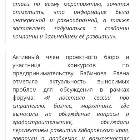
итоги по всему мероприятию, хочется
отметить, что информация была
интересной и разнообразной, а также
заставляет задуматься о создании
компании и дальнейшем её развитии».
Активный член проектного бюро и
участница конкурсов по
предпринимательству Бабинова Елена
отметила актуальность выносимых
проблем для обсуждения в рамках
форума:
«Я посетила сессии про
стратегию, бизнес, маркетинг, где
выносили на обсуждение вопросы о
градостроительстве, обсуждали
перспективы развития Хабаровского края,
говорили о проблемах и возможностях