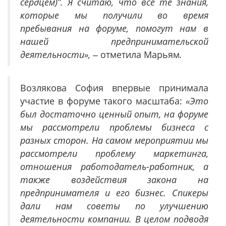
сердцем)”. Я считаю, что все те знания,
которые мы получили во время
пребывания на форуме, помогут нам в
нашей предпринимательской
деятельности»,
‒ отметила Марьям
.
Возлякова София впервые принимала
участие в форуме такого масштаба:
«Это
был достаточно ценный опыт, на форуме
мы рассмотрели проблемы бизнеса с
разных сторон. На самом мероприятии мы
рассмотрели проблему маркетинга,
отношения работодатель-работник, а
также воздействия закона на
предпринимателя и его бизнес. Спикеры
дали нам советы по улучшению
деятельности компании. В целом подводя