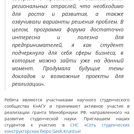
региональных отраслей, что необходимо
для роста и развития, а также
озвучивали варианты решения проблем. В
целом, программа форума достаточно
интересна и полезна для
предпринимателей, я как студент
подчеркнула для себя сферы бизнеса, в
которые можно зайти уже на данный
момент. Продумала будущие темы
докладов и возможные проекты для
реализации».
Ребята являются участниками научного студенческого
сообщества КнАГУ и принимают активное участие в
реализации гранта Минобрнауки РФ, направленного на
развитие студенческой науки. Приглашаем наших
студентов к участию в
СНС
«
Сеть студенческих
конструкторских бюро Geek.Knastu
»!