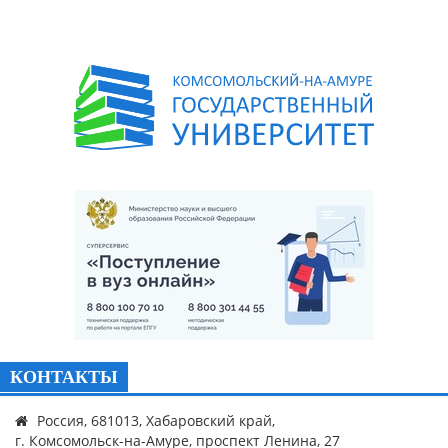
КОНТАКТЫ
Россия, 681013, Хабаровский край,
г. Комсомольск-на-Амуре, проспект Ленина, 27