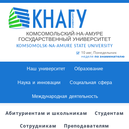
КОМСОМОЛЬСКИЙ-НА-АМУРЕ
ГОСУДАРСТВЕННЫЙ УНИВЕРСИТЕТ
KOMSOMOLSK-NA-AMURE STATE UNIVERSITY
10 авг, Понедельник
неделя
по знаменателю
Наш университет
Образование
Наука и инновации
Социальная сфера
Международная деятельность
Абитуриентам и школьникам
Студентам
Сотрудникам
Преподавателям