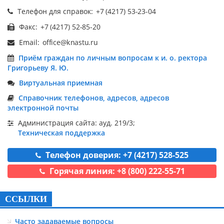
Телефон для справок:
Факс:
Email:
Приём граждан по личным вопросам к и. о. ректора
Григорьеву Я. Ю.
Виртуальная приемная
Справочник телефонов, адресов, адресов
электронной почты
Администрация сайта: ауд. 219/3;
Техническая поддержка
Телефон доверия: +7 (4217) 528-525
Горячая линия: +8 (800) 222-55-71
ССЫЛКИ
Часто задаваемые вопросы