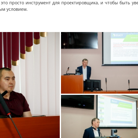
это просто инструмент для проектировщика, и чтобы быть у
ым условием.