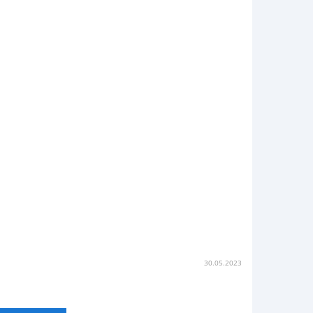
30.05.2023