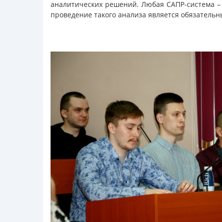
аналитических решений. Любая САПР-система – 
проведение такого анализа является обязательн