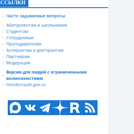
ССЫЛКИ
Часто задаваемые вопросы
Абитуриентам и школьникам
Студентам
Сотрудникам
Преподавателям
Аспирантам и докторантам
Партнерам
Модерация
Версия для людей с ограниченными
возможностями
minobrnauki.gov.ru