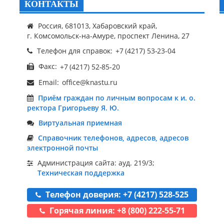
КОНТАКТЫ
Россия, 681013, Хабаровский край,
г. Комсомольск-на-Амуре, проспект Ленина, 27
Телефон для справок:
Факс:
Email:
Приём граждан по личным вопросам к и. о.
ректора Григорьеву Я. Ю.
Виртуальная приемная
Справочник телефонов, адресов, адресов
электронной почты
Администрация сайта: ауд. 219/3;
Техническая поддержка
Телефон доверия: +7 (4217) 528-525
Горячая линия: +8 (800) 222-55-71