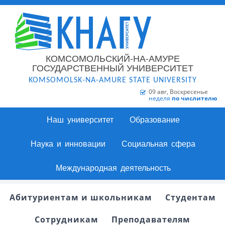
КОМСОМОЛЬСКИЙ-НА-АМУРЕ
ГОСУДАРСТВЕННЫЙ УНИВЕРСИТЕТ
KOMSOMOLSK-NA-AMURE STATE UNIVERSITY
09 авг, Воскресенье
неделя
по числителю
Наш университет
Образование
Наука и инновации
Социальная сфера
Международная деятельность
Абитуриентам и школьникам
Студентам
Сотрудникам
Преподавателям