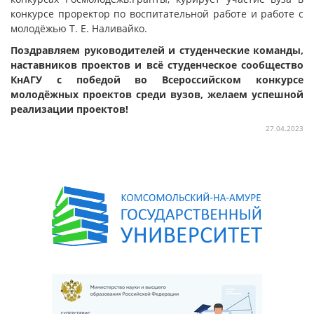
конкурсе проректор по воспитательной работе и работе с
молодёжью Т. Е. Наливайко.
Поздравляем руководителей и студенческие команды,
наставников проектов и всё студенческое сообщество
КнАГУ с победой во Всероссийском конкурсе
молодёжных проектов среди вузов, желаем успешной
реализации проектов!
27.04.2023