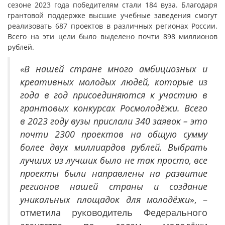
сезоне 2023 года победителям стали 184 вуза. Благодаря
грантовой поддержке высшие учебные заведения смогут
реализовать 687 проектов в различных регионах России.
Всего на эти цели было выделено почти 898 миллионов
рублей.
«В нашей стране много амбициозных и
креативных молодых людей, которые из
года в год присоединяются к участию в
грантовых конкурсах Росмолодёжи. Всего
в 2023 году вузы прислали 340 заявок – это
почти 2300 проектов на общую сумму
более двух миллиардов рублей. Выбрать
лучших из лучших было не так просто, все
проекты были направлены на развитие
регионов нашей страны и создание
уникальных площадок для молодёжи
», –
отметила руководитель Федерального