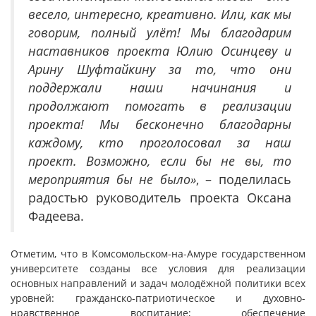
весело, интересно, креативно. Или, как мы
говорим, полный улёт! Мы благодарим
наставников проекта Юлию Осинцеву и
Арину Шуфтайкину за то, что они
поддержали наши начинания и
продолжают помогать в реализации
проекта! Мы бесконечно благодарны
каждому, кто проголосовал за наш
проект. Возможно, если бы не вы, то
мероприятия бы не было»
, – поделилась
радостью руководитель проекта Оксана
Фадеева.
Отметим, что в Комсомольском-на-Амуре государственном
университете созданы все условия для реализации
основных направлений и задач молодёжной политики всех
уровней: гражданско-патриотическое и духовно-
нравственное воспитание; обеспечение