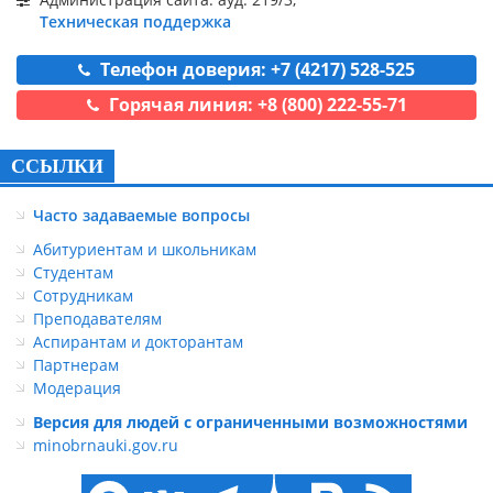
Техническая поддержка
Телефон доверия: +7 (4217) 528-525
Горячая линия: +8 (800) 222-55-71
ССЫЛКИ
Часто задаваемые вопросы
Абитуриентам и школьникам
Студентам
Сотрудникам
Преподавателям
Аспирантам и докторантам
Партнерам
Модерация
Версия для людей с ограниченными возможностями
minobrnauki.gov.ru