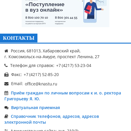
КОНТАКТЫ
Россия, 681013, Хабаровский край,
г. Комсомольск-на-Амуре, проспект Ленина, 27
Телефон для справок:
Факс:
Email:
Приём граждан по личным вопросам к и. о. ректора
Григорьеву Я. Ю.
Виртуальная приемная
Справочник телефонов, адресов, адресов
электронной почты
Администрация сайта: ауд. 219/3;