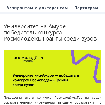
Аспирантам и докторантам
Партнерам
Университет-на-Амуре –
победитель конкурса
Росмолодёжь.Гранты среди вузов
Подведены итоги конкурса Росмолодёжь.Гранты среди
образовательных учреждений высшего образования. В