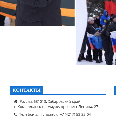
КОНТАКТЫ
Россия, 681013, Хабаровский край,
г. Комсомольск-на-Амуре, проспект Ленина, 27
Телефон для справок: