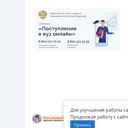
Для улучшения работы са
Продолжая работу с сайт
Принять