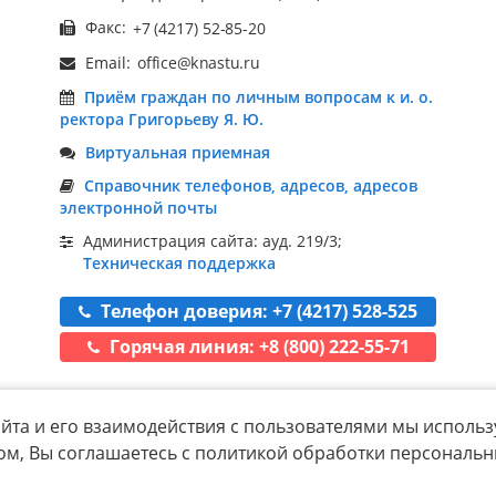
Факс:
Email:
Приём граждан по личным вопросам к и. о.
ректора Григорьеву Я. Ю.
Виртуальная приемная
Справочник телефонов, адресов, адресов
электронной почты
Администрация сайта: ауд. 219/3;
Техническая поддержка
Телефон доверия: +7 (4217) 528-525
Горячая линия: +8 (800) 222-55-71
йта и его взаимодействия с пользователями мы использ
ом, Вы соглашаетесь с политикой обработки персональ