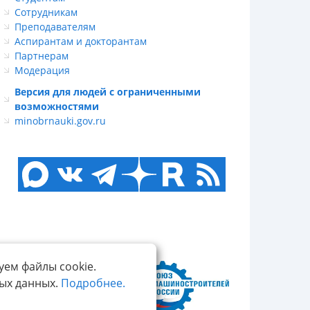
Сотрудникам
Преподавателям
Аспирантам и докторантам
Партнерам
Модерация
Версия для людей с ограниченными
возможностями
minobrnauki.gov.ru
уем файлы cookie.
ных данных.
Подробнее.