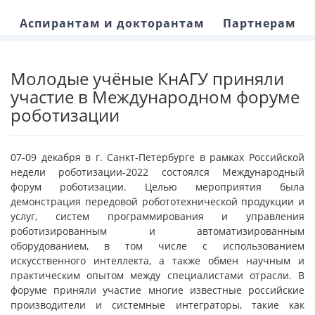
Аспирантам и докторантам
Партнерам
Молодые учёные КнАГУ приняли
участие в Международном форуме
роботизации
07-09 декабря в г. Санкт-Петербурге в рамках Российской
недели роботизации-2022 состоялся Международный
форум роботизации. Целью мероприятия была
демонстрация передовой робототехнической продукции и
услуг, систем программирования и управления
роботизированным и автоматизированным
оборудованием, в том числе с использованием
искусственного интеллекта, а также обмен научным и
практическим опытом между специалистами отрасли. В
форуме приняли участие многие известные российские
производители и системные интеграторы, такие как