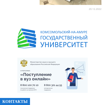
20.12.2022
КОНТАКТЫ