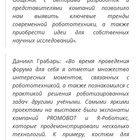
представителями компаний позволило
нам выявить ключевые тренды
современной робототехники, а также
приобрести идеи для собственных
научных исследований».
Даниил Грабарь: «
Во время проведения
форума для себя я отметил множество
интересных моментов, связанных с
робототехникой, а также познакомился с
практикой решения роботизированных
задач другими учёными. Самыми яркими
проектами на выставке были экспонаты
компаний PROMOBOT и R-Роботикс,
которые продемонстрировали несколько
технологий. К примеру, костюм для