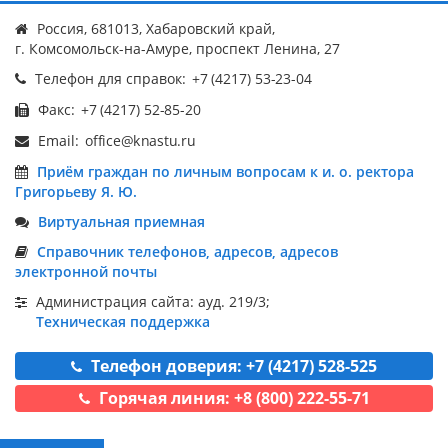
Россия, 681013, Хабаровский край,
г. Комсомольск-на-Амуре, проспект Ленина, 27
Телефон для справок:
Факс:
Email:
Приём граждан по личным вопросам к и. о. ректора
Григорьеву Я. Ю.
Виртуальная приемная
Справочник телефонов, адресов, адресов
электронной почты
Администрация сайта: ауд. 219/3;
Техническая поддержка
Телефон доверия: +7 (4217) 528-525
Горячая линия: +8 (800) 222-55-71