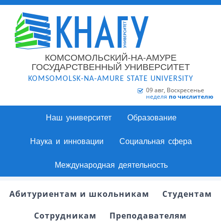
КОМСОМОЛЬСКИЙ-НА-АМУРЕ
ГОСУДАРСТВЕННЫЙ УНИВЕРСИТЕТ
KOMSOMOLSK-NA-AMURE STATE UNIVERSITY
09 авг, Воскресенье
неделя
по числителю
Наш университет
Образование
Наука и инновации
Социальная сфера
Международная деятельность
Абитуриентам и школьникам
Студентам
Сотрудникам
Преподавателям