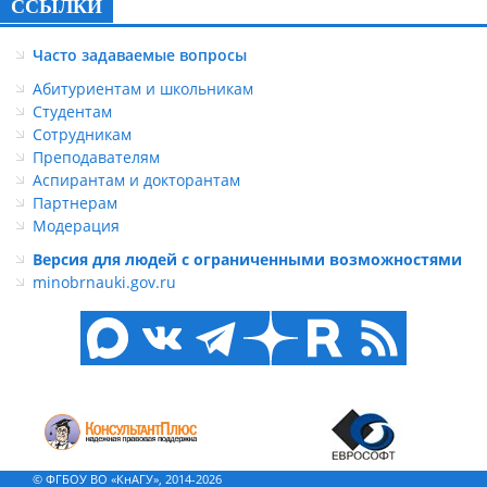
ССЫЛКИ
Часто задаваемые вопросы
Абитуриентам и школьникам
Студентам
Сотрудникам
Преподавателям
Аспирантам и докторантам
Партнерам
Модерация
Версия для людей с ограниченными возможностями
minobrnauki.gov.ru
© ФГБОУ ВО «КнАГУ», 2014-2026