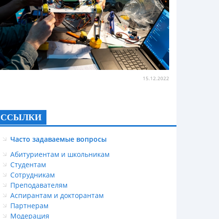
15.12.2022
ССЫЛКИ
Часто задаваемые вопросы
Абитуриентам и школьникам
Студентам
Сотрудникам
Преподавателям
Аспирантам и докторантам
Партнерам
Модерация