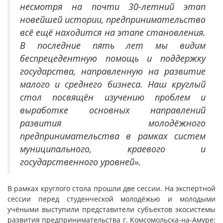
несмотря на почти 30-летний этап
новейшей истории, предпринимательство
всё ещё находится на этапе становления.
В последние пять лет мы видим
беспрецедентную помощь и поддержку
государства, направленную на развитие
малого и среднего бизнеса. Наш круглый
стол посвящён изучению проблем и
выработке основных направлений
развития молодёжного
предпринимательства в рамках систем
муниципального, краевого и
государственного уровней».
В рамках круглого стола прошли две сессии. На экспертной
сессии перед студенческой молодёжью и молодыми
учёными выступили представители субъектов экосистемы
развития предпринимательства г. Комсомольска-на-Амуре: