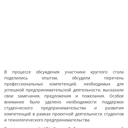
В процессе обсуждения участники круглого стола
поделились опытом, обсудили перечень
профессиональных компетенций, необходимых для
успешной предпринимательской деятельности, высказали
свои замечания, предложения и пожелания. Особое
внимание было уделено необходимости поддержки
студенческого предпринимательства и развития
компетенций в рамках проектной деятельности студентов
и технологического предпринимательства.