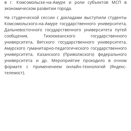
в г. Комсомольске-на-Амуре и роли субъектов МСП в
экономическом развитии города.
На студенческой сессии с докладами выступили студенты
Комсомольского-на-Амуре государственного университета,
Дальневосточного государственного университета путей
сообщения, Тихоокеанского государственного
университета, Вятского государственного университета,
Амурского гуманитарно-педагогического государственного
университета, Казанского (Приволжского) федерального
университета и др. Мероприятие проходило в очном
формате с применением онлайн-технологий (Яндекс-
телемост).