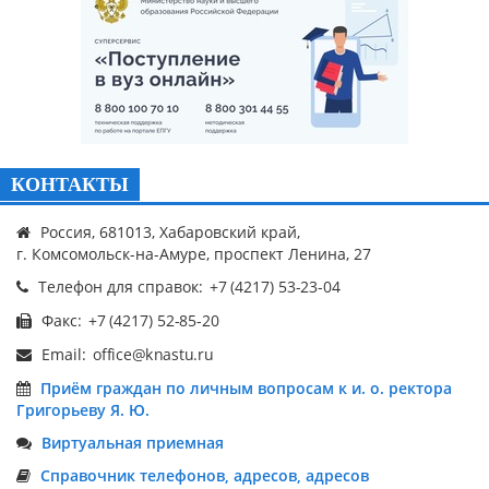
КОНТАКТЫ
Россия, 681013, Хабаровский край,
г. Комсомольск-на-Амуре, проспект Ленина, 27
Телефон для справок:
Факс:
Email:
Приём граждан по личным вопросам к и. о. ректора
Григорьеву Я. Ю.
Виртуальная приемная
Справочник телефонов, адресов, адресов