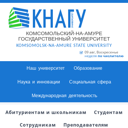
КОМСОМОЛЬСКИЙ-НА-АМУРЕ
ГОСУДАРСТВЕННЫЙ УНИВЕРСИТЕТ
KOMSOMOLSK-NA-AMURE STATE UNIVERSITY
09 авг, Воскресенье
неделя
по числителю
Наш университет
Образование
Наука и инновации
Социальная сфера
Международная деятельность
Абитуриентам и школьникам
Студентам
Сотрудникам
Преподавателям