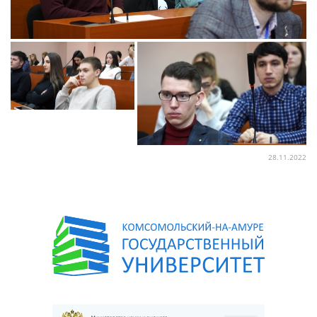
28.11.2022