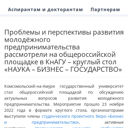
Аспирантам и докторантам
Партнерам
Проблемы и перспективы развития
молодёжного
предпринимательства
рассмотрели на общероссийской
площадке в КнАГУ – круглый стол
«НАУКА – БИЗНЕС – ГОСУДАРСТВО»
Комсомольский-на-Амуре государственный университет
стал общероссийской площадкой по обсуждению
актуальных вопросов развития молодёжного
предпринимательства. Мероприятие прошло 23 ноября
2022 года в формате круглого стола, организаторами
выступили члены
студенческого проектного бюро «Бизнес
и предпринимательство»
, активные