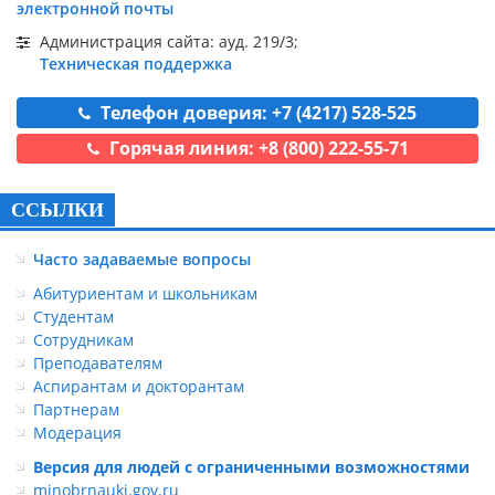
электронной почты
Администрация сайта: ауд. 219/3;
Техническая поддержка
Телефон доверия: +7 (4217) 528-525
Горячая линия: +8 (800) 222-55-71
ССЫЛКИ
Часто задаваемые вопросы
Абитуриентам и школьникам
Студентам
Сотрудникам
Преподавателям
Аспирантам и докторантам
Партнерам
Модерация
Версия для людей с ограниченными возможностями
minobrnauki.gov.ru