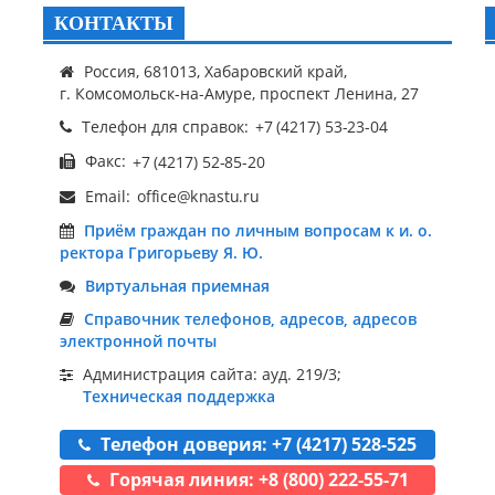
КОНТАКТЫ
Россия, 681013, Хабаровский край,
г. Комсомольск-на-Амуре, проспект Ленина, 27
Телефон для справок:
Факс:
Email:
Приём граждан по личным вопросам к и. о.
ректора Григорьеву Я. Ю.
Виртуальная приемная
Справочник телефонов, адресов, адресов
электронной почты
Администрация сайта: ауд. 219/3;
Техническая поддержка
Телефон доверия: +7 (4217) 528-525
Горячая линия: +8 (800) 222-55-71