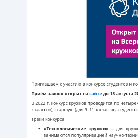
Приглашаем к участию в конкурсе студентов и 
Приём заявок открыт на
сайте
до 15 августа 20
В 2022 г. конкурс кружков проводится по четырё
х классов), старшую (для 9–11-х классов, студент
Треки конкурса:
«Технологические кружки»
– для кружк
занимаются популяризацией научно-технич