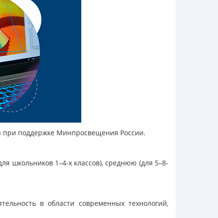
ся при поддержке Минпросвещения России.
ля школьников 1–4-х классов), среднюю (для 5–8-
тельность в области современных технологий,