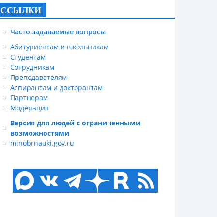
ССЫЛКИ
Часто задаваемые вопросы
Абитуриентам и школьникам
Студентам
Сотрудникам
Преподавателям
Аспирантам и докторантам
Партнерам
Модерация
Версия для людей с ограниченными
возможностями
minobrnauki.gov.ru