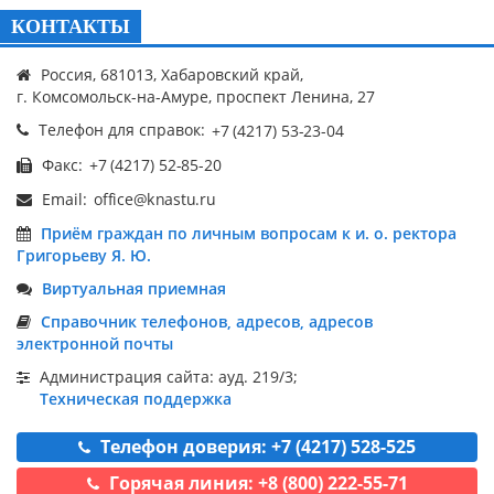
КОНТАКТЫ
Россия, 681013, Хабаровский край,
г. Комсомольск-на-Амуре, проспект Ленина, 27
Телефон для справок:
Факс:
Email:
Приём граждан по личным вопросам к и. о. ректора
Григорьеву Я. Ю.
Виртуальная приемная
Справочник телефонов, адресов, адресов
электронной почты
Администрация сайта: ауд. 219/3;
Техническая поддержка
Телефон доверия: +7 (4217) 528-525
Горячая линия: +8 (800) 222-55-71