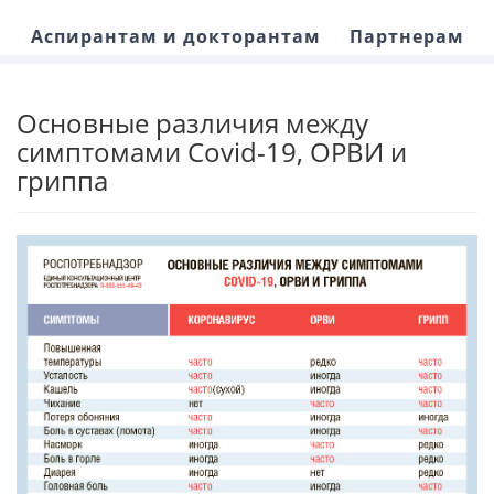
Аспирантам и докторантам
Партнерам
Основные различия между
симптомами Covid-19, ОРВИ и
гриппа