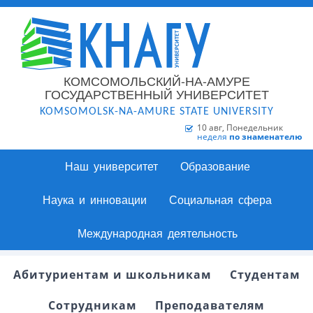
КОМСОМОЛЬСКИЙ-НА-АМУРЕ
ГОСУДАРСТВЕННЫЙ УНИВЕРСИТЕТ
KOMSOMOLSK-NA-AMURE STATE UNIVERSITY
10 авг, Понедельник
неделя
по знаменателю
Наш университет
Образование
Наука и инновации
Социальная сфера
Международная деятельность
Абитуриентам и школьникам
Студентам
Сотрудникам
Преподавателям