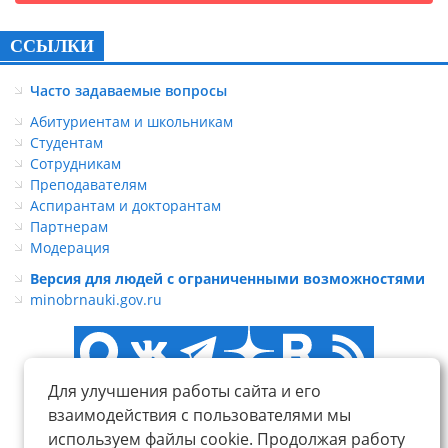
ССЫЛКИ
Часто задаваемые вопросы
Абитуриентам и школьникам
Студентам
Сотрудникам
Преподавателям
Аспирантам и докторантам
Партнерам
Модерация
Версия для людей с ограниченными возможностями
minobrnauki.gov.ru
Для улучшения работы сайта и его
взаимодействия с пользователями мы
используем файлы cookie. Продолжая работу