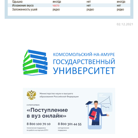
02.12.2021