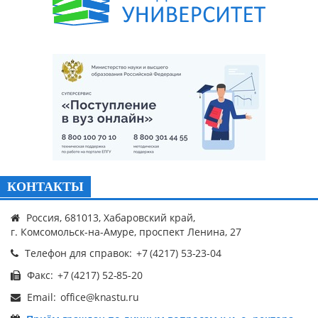
КОНТАКТЫ
Россия, 681013, Хабаровский край,
г. Комсомольск-на-Амуре, проспект Ленина, 27
Телефон для справок:
Факс:
Email: