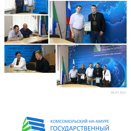
08.07.2021