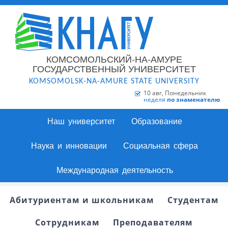
КОМСОМОЛЬСКИЙ-НА-АМУРЕ
ГОСУДАРСТВЕННЫЙ УНИВЕРСИТЕТ
KOMSOMOLSK-NA-AMURE STATE UNIVERSITY
10 авг, Понедельник
неделя
по знаменателю
Наш университет
Образование
Наука и инновации
Социальная сфера
Международная деятельность
Абитуриентам и школьникам
Студентам
Сотрудникам
Преподавателям