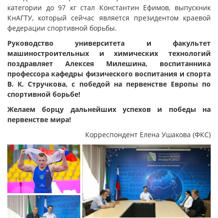
категории до 97 кг стал Константин Ефимов, выпускник
КнАГТУ, который сейчас является президентом краевой
федерации спортивной борьбы.
Руководство университета и
факультет
машиностроительных и химических технологий
поздравляет Алексея Милешина, воспитанника
профессора кафедры физического воспитания и спорта
В. К. Стручкова, с победой на
первенстве Европы по
спортивной борьбе
!
Желаем борцу дальнейших успехов и победы на
первенстве мира!
Корреспондент Елена Ушакова (ФКС)