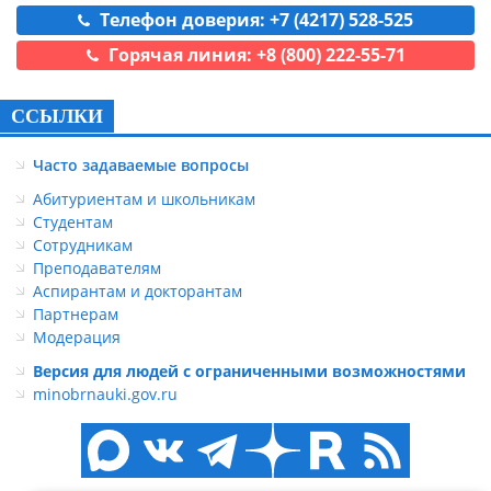
Телефон доверия: +7 (4217) 528-525
Горячая линия: +8 (800) 222-55-71
ССЫЛКИ
Часто задаваемые вопросы
Абитуриентам и школьникам
Студентам
Сотрудникам
Преподавателям
Аспирантам и докторантам
Партнерам
Модерация
Версия для людей с ограниченными возможностями
minobrnauki.gov.ru