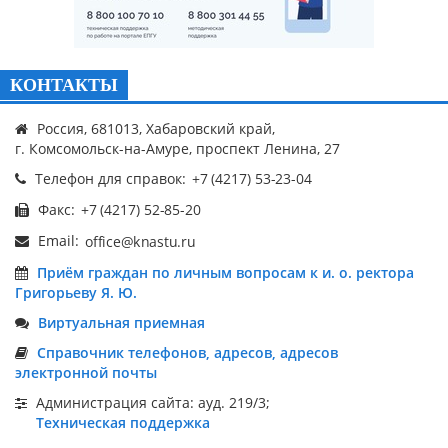
КОНТАКТЫ
Россия, 681013, Хабаровский край,
г. Комсомольск-на-Амуре, проспект Ленина, 27
Телефон для справок:
Факс:
Email:
Приём граждан по личным вопросам к и. о. ректора
Григорьеву Я. Ю.
Виртуальная приемная
Справочник телефонов, адресов, адресов
электронной почты
Администрация сайта: ауд. 219/3;
Техническая поддержка