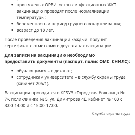
при тяжелых ОРВИ, острых инфекционных ЖКТ
вакцинацию проводят после нормализации
температуры;
беременность и период грудного вскармливания;
возраст до 18 лет.
После проведения вакцинации каждый получит
сертификат с отметками о двух этапах вакцинации.
Для записи на вакцинацию необходимо
предоставить документы (паспорт, полис ОМС, СНИЛС):
обучающимся – в деканат;
сотрудникам университета – в службу охраны труда
(кабинет 205/1).
Вакцинация проводится в КГБУЗ «Городская больница №
7», поликлиника № 5, ул. Димитрова 4Е, кабинет № 103 с
8:00-14:00 и с 15:00-17:00.
Служба охраны труда