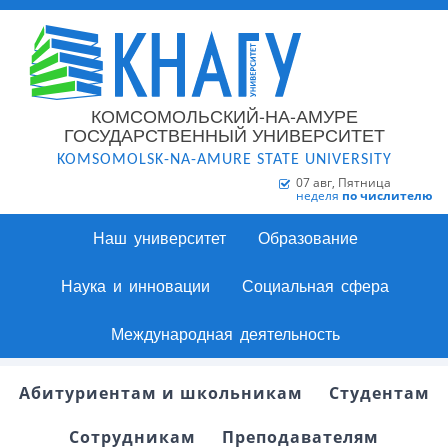
КОМСОМОЛЬСКИЙ-НА-АМУРЕ
ГОСУДАРСТВЕННЫЙ УНИВЕРСИТЕТ
KOMSOMOLSK-NA-AMURE STATE UNIVERSITY
07 авг, Пятница
неделя
по числителю
Наш университет
Образование
Наука и инновации
Социальная сфера
Международная деятельность
Абитуриентам и школьникам
Студентам
Сотрудникам
Преподавателям