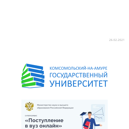
26.02.2021