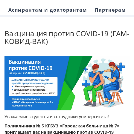
Аспирантам и докторантам
Партнерам
Вакцинация против COVID-19 (ГАМ-
КОВИД-ВАК)
Уважаемые студенты и сотрудники университета!
Поликлиника № 5 КГБУЗ «Городская больница № 7»
приглашает вас на вакцинацию против COVID-19