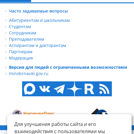
Часто задаваемые вопросы
Абитуриентам и школьникам
Студентам
Сотрудникам
Преподавателям
Аспирантам и докторантам
Партнерам
Модерация
Версия для людей с ограниченными возможностями
minobrnauki.gov.ru
Для улучшения работы сайта и его
© ФГБОУ ВО «КнАГУ», 2014-2026
взаимодействия с пользователями мы