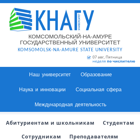
КОМСОМОЛЬСКИЙ-НА-АМУРЕ
ГОСУДАРСТВЕННЫЙ УНИВЕРСИТЕТ
KOMSOMOLSK-NA-AMURE STATE UNIVERSITY
07 авг, Пятница
неделя
по числителю
Наш университет
Образование
Наука и инновации
Социальная сфера
Международная деятельность
Абитуриентам и школьникам
Студентам
Сотрудникам
Преподавателям