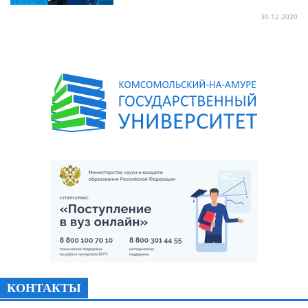
30.12.2020
КОНТАКТЫ