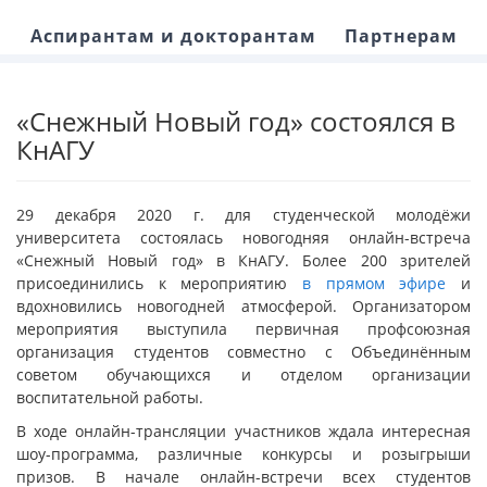
Аспирантам и докторантам
Партнерам
«Снежный Новый год» состоялся в
КнАГУ
29 декабря 2020 г. для студенческой молодёжи
университета состоялась новогодняя онлайн-встреча
«Снежный Новый год» в КнАГУ. Более 200 зрителей
присоединились к мероприятию
в прямом эфире
и
вдохновились новогодней атмосферой. Организатором
мероприятия выступила первичная профсоюзная
организация студентов совместно с Объединённым
советом обучающихся и отделом организации
воспитательной работы.
В ходе онлайн-трансляции участников ждала интересная
шоу-программа, различные конкурсы и розыгрыши
призов. В начале онлайн-встречи всех студентов