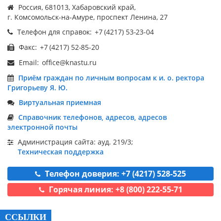
Россия, 681013, Хабаровский край,
г. Комсомольск-на-Амуре, проспект Ленина, 27
Телефон для справок:
Факс:
Email:
Приём граждан по личным вопросам к и. о. ректора
Григорьеву Я. Ю.
Виртуальная приемная
Справочник телефонов, адресов, адресов
электронной почты
Администрация сайта: ауд. 219/3;
Техническая поддержка
Телефон доверия: +7 (4217) 528-525
Горячая линия: +8 (800) 222-55-71
ССЫЛКИ