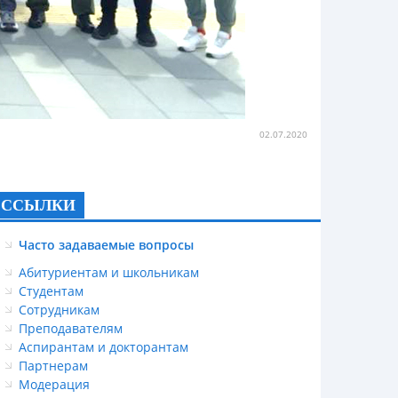
02.07.2020
ССЫЛКИ
Часто задаваемые вопросы
Абитуриентам и школьникам
Студентам
Сотрудникам
Преподавателям
Аспирантам и докторантам
Партнерам
Модерация