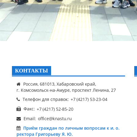
КОНТАКТЫ
Россия, 681013, Хабаровский край,
г. Комсомольск-на-Амуре, проспект Ленина, 27
Телефон для справок:
Факс:
Email:
Приём граждан по личным вопросам к и. о.
ректора Григорьеву Я. Ю.