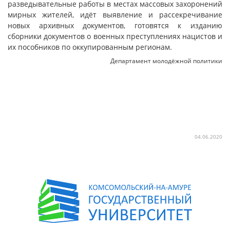
разведывательные работы в местах массовых захоронений
мирных жителей, идёт выявление и рассекречивание
новых архивных документов, готовятся к изданию
сборники документов о военных преступлениях нацистов и
их пособников по оккупированным регионам.
Департамент молодёжной политики
04.06.2020