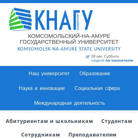
КОМСОМОЛЬСКИЙ-НА-АМУРЕ
ГОСУДАРСТВЕННЫЙ УНИВЕРСИТЕТ
KOMSOMOLSK-NA-AMURE STATE UNIVERSITY
08 авг, Суббота
неделя
по числителю
Наш университет
Образование
Наука и инновации
Социальная сфера
Международная деятельность
Абитуриентам и школьникам
Студентам
Сотрудникам
Преподавателям