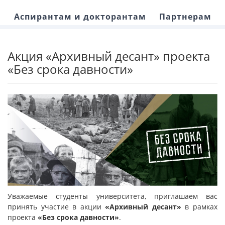
Аспирантам и докторантам
Партнерам
Акция «Архивный десант» проекта
«Без срока давности»
Уважаемые студенты университета, приглашаем вас
принять участие в акции
«Архивный десант»
в рамках
проекта
«Без срока давности»
.