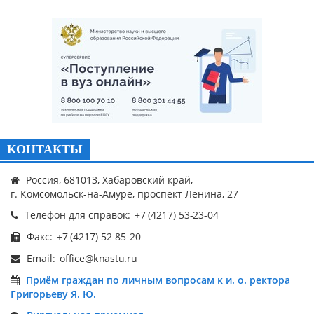
КОНТАКТЫ
Россия, 681013, Хабаровский край,
г. Комсомольск-на-Амуре, проспект Ленина, 27
Телефон для справок:
Факс:
Email:
Приём граждан по личным вопросам к и. о. ректора
Григорьеву Я. Ю.