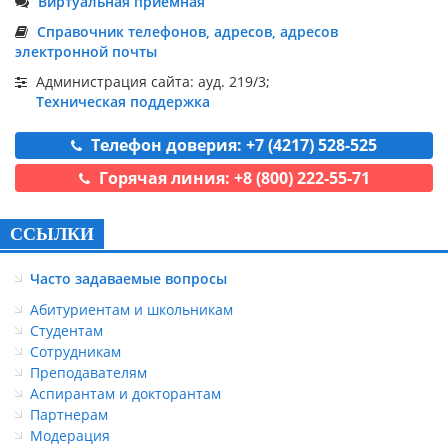
Виртуальная приемная
Справочник телефонов, адресов, адресов
электронной почты
Администрация сайта: ауд. 219/3;
Техническая поддержка
Телефон доверия: +7 (4217) 528-525
Горячая линия: +8 (800) 222-55-71
ССЫЛКИ
Часто задаваемые вопросы
Абитуриентам и школьникам
Студентам
Сотрудникам
Преподавателям
Аспирантам и докторантам
Партнерам
Модерация