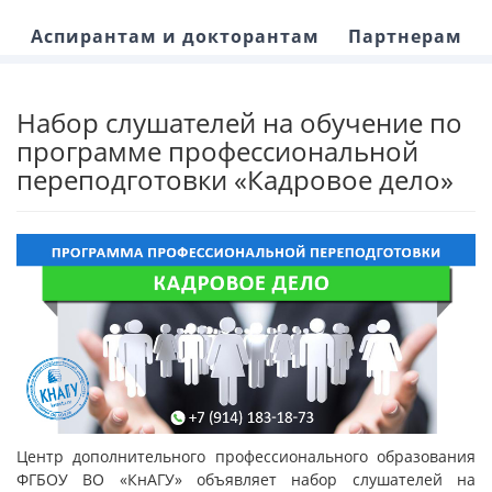
Аспирантам и докторантам
Партнерам
Набор слушателей на обучение по
программе профессиональной
переподготовки «Кадровое дело»
Центр дополнительного профессионального образования
ФГБОУ ВО «КнАГУ» объявляет набор слушателей на