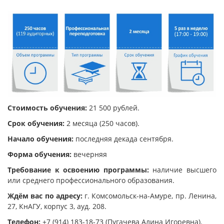
Стоимость обучения:
21 500 рублей.
Срок обучения:
2 месяца (250 часов).
Начало обучения:
последняя декада сентября.
Форма обучения:
вечерняя
Требование к освоению программы:
наличие высшего
или среднего профессионального образования.
Ждём вас по адресу
:
г. Комсомольск-на-Амуре, пр. Ленина,
27, КнАГУ, корпус 3, ауд. 208.
Телефон:
+7 (914) 183-18-73 (Пугачева Алина Игоревна).