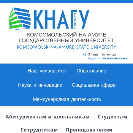
КОМСОМОЛЬСКИЙ-НА-АМУРЕ
ГОСУДАРСТВЕННЫЙ УНИВЕРСИТЕТ
KOMSOMOLSK-NA-AMURE STATE UNIVERSITY
07 авг, Пятница
неделя
по числителю
Наш университет
Образование
Наука и инновации
Социальная сфера
Международная деятельность
Абитуриентам и школьникам
Студентам
Сотрудникам
Преподавателям