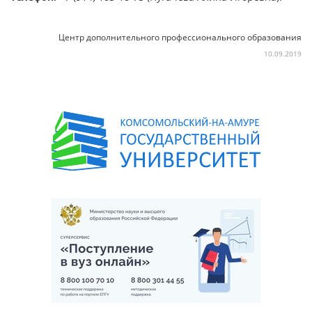
Центр дополнительного профессионального образования
10.09.2019