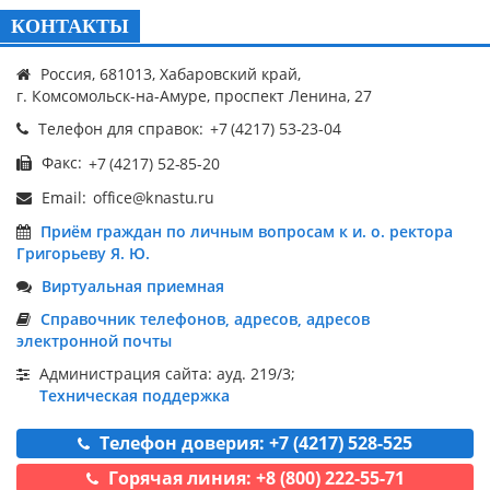
КОНТАКТЫ
Россия, 681013, Хабаровский край,
г. Комсомольск-на-Амуре, проспект Ленина, 27
Телефон для справок:
Факс:
Email:
Приём граждан по личным вопросам к и. о. ректора
Григорьеву Я. Ю.
Виртуальная приемная
Справочник телефонов, адресов, адресов
электронной почты
Администрация сайта: ауд. 219/3;
Техническая поддержка
Телефон доверия: +7 (4217) 528-525
Горячая линия: +8 (800) 222-55-71