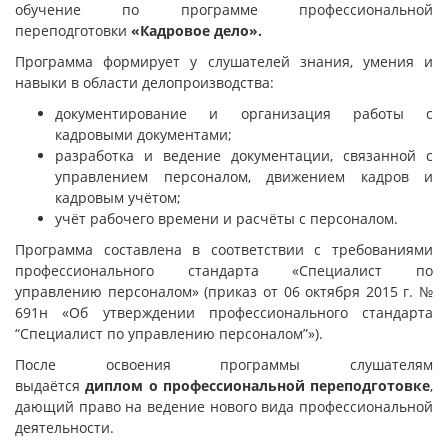
обучение по программе профессиональной
переподготовки
«
Кадровое дело
».
Программа формирует у слушателей знания, умения и
навыки в области делопроизводства:
документирование и организация работы с
кадровыми документами;
разработка и ведение документации, связанной с
управлением персоналом, движением кадров и
кадровым учётом;
учёт рабочего времени и расчёты с персоналом.
Программа составлена в соответствии с требованиями
профессионального стандарта «Специалист по
управлению персоналом» (приказ от 06 октября 2015 г. №
691н «Об утверждении профессионального стандарта
“Специалист по управлению персоналом”»).
После освоения программы слушателям
выдаётся
диплом
о профессиональной переподготовке
,
дающий право на ведение нового вида профессиональной
деятельности.