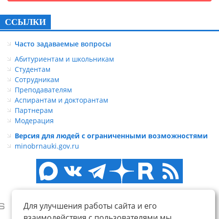
ССЫЛКИ
Часто задаваемые вопросы
Абитуриентам и школьникам
Студентам
Сотрудникам
Преподавателям
Аспирантам и докторантам
Партнерам
Модерация
Версия для людей с ограниченными возможностями
minobrnauki.gov.ru
Для улучшения работы сайта и его
взаимодействия с пользователями мы