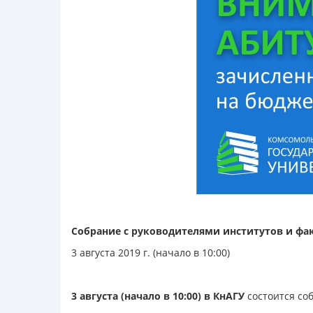
Собрание с руководителями институтов и фа
3 августа 2019 г. (начало в 10:00)
3 августа (начало в 10:00) в КнАГУ
состоится со