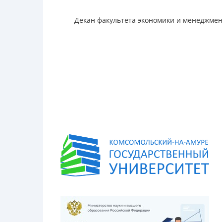
Декан факультета экономики и менеджме