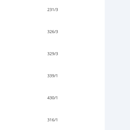
231/3
326/3
329/3
339/1
430/1
316/1