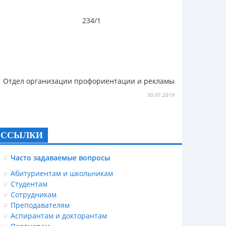
234/1
Отдел организации профориентации и рекламы
30.07.2019
ССЫЛКИ
Часто задаваемые вопросы
Абитуриентам и школьникам
Студентам
Сотрудникам
Преподавателям
Аспирантам и докторантам