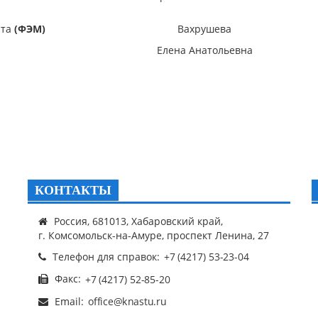
нта
(ФЭМ)
Вахрушева
Елена Анатольевна
КОНТАКТЫ
Россия, 681013, Хабаровский край,
г. Комсомольск-на-Амуре, проспект Ленина, 27
Телефон для справок:
Факс:
Email: