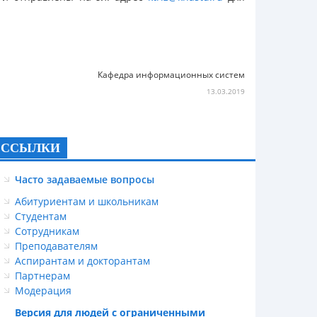
Кафедра информационных систем
13.03.2019
ССЫЛКИ
Часто задаваемые вопросы
Абитуриентам и школьникам
Студентам
Сотрудникам
Преподавателям
Аспирантам и докторантам
Партнерам
Модерация
Версия для людей с ограниченными