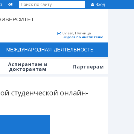
G
Вход
НИВЕРСИТЕТ
07 авг, Пятница
неделя
по числителю
МЕЖДУНАРОДНАЯ ДЕЯТЕЛЬНОСТЬ
Аспирантам и
Партнерам
докторантам
ой студенческой онлайн-