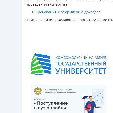
проведения экспертизы.
Требования к оформлению докладов
Приглашаем всех желающих принять участие в 