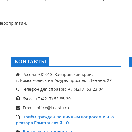
мероприятии.
КОНТАКТЫ
Россия, 681013, Хабаровский край,
г. Комсомольск-на-Амуре, проспект Ленина, 27
Телефон для справок:
Факс:
Email:
Приём граждан по личным вопросам к и. о.
ректора Григорьеву Я. Ю.
Виртуальная приемная