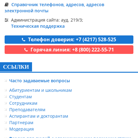
Справочник телефонов, адресов, адресов
электронной почты
Администрация сайта: ауд. 219/3;
Техническая поддержка
Телефон доверия: +7 (4217) 528-525
Горячая линия: +8 (800) 222-55-71
ССЫЛКИ
Часто задаваемые вопросы
Абитуриентам и школьникам
Студентам
Сотрудникам
Преподавателям
Аспирантам и докторантам
Партнерам
Модерация