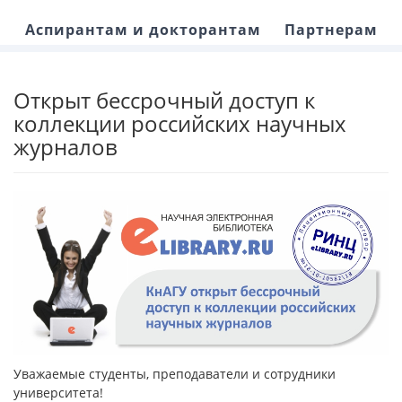
Аспирантам и докторантам
Партнерам
Открыт бессрочный доступ к
коллекции российских научных
журналов
Уважаемые студенты, преподаватели и сотрудники
университета!