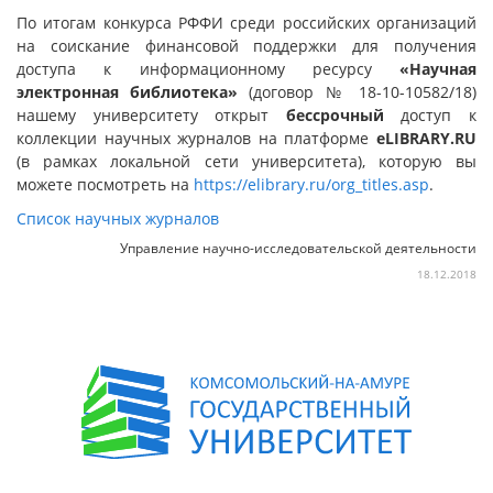
По итогам конкурса РФФИ среди российских организаций
на соискание финансовой поддержки для получения
доступа к информационному ресурсу
«Научная
электронная библиотека»
(договор № 18-10-10582/18)
нашему университету открыт
бессрочный
доступ к
коллекции научных журналов на платформе
eLIBRARY
.
RU
(в рамках локальной сети университета), которую вы
можете посмотреть на
https://elibrary.ru/org_titles.asp
.
Список научных журналов
Управление научно-исследовательской деятельности
18.12.2018