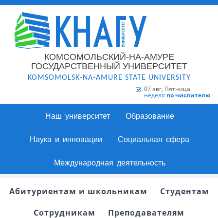
КОМСОМОЛЬСКИЙ-НА-АМУРЕ
ГОСУДАРСТВЕННЫЙ УНИВЕРСИТЕТ
KOMSOMOLSK-NA-AMURE STATE UNIVERSITY
07 авг, Пятница
неделя
по числителю
Наш университет
Образование
Наука и инновации
Социальная сфера
Международная деятельность
Абитуриентам и школьникам
Студентам
Сотрудникам
Преподавателям