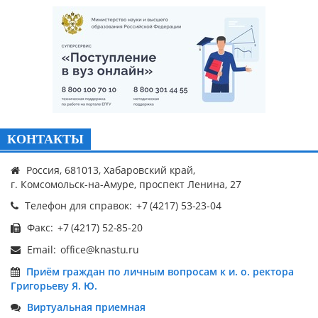
КОНТАКТЫ
Россия, 681013, Хабаровский край,
г. Комсомольск-на-Амуре, проспект Ленина, 27
Телефон для справок:
Факс:
Email:
Приём граждан по личным вопросам к и. о. ректора
Григорьеву Я. Ю.
Виртуальная приемная