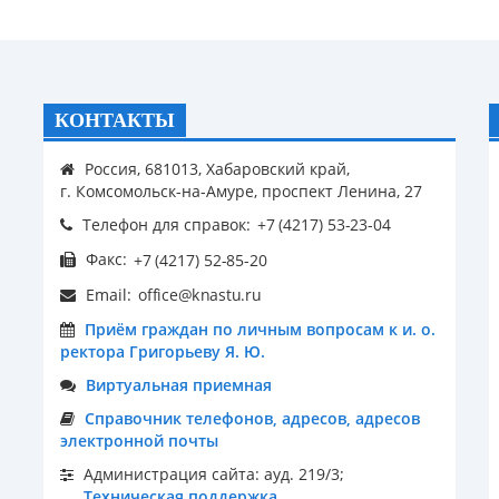
КОНТАКТЫ
Россия, 681013, Хабаровский край,
г. Комсомольск-на-Амуре, проспект Ленина, 27
Телефон для справок:
Факс:
Email:
Приём граждан по личным вопросам к и. о.
ректора Григорьеву Я. Ю.
Виртуальная приемная
Справочник телефонов, адресов, адресов
электронной почты
Администрация сайта: ауд. 219/3;
Техническая поддержка