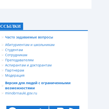
ССЫЛКИ
Часто задаваемые вопросы
Абитуриентам и школьникам
Студентам
Сотрудникам
Преподавателям
Аспирантам и докторантам
Партнерам
Модерация
Версия для людей с ограниченными
возможностями
minobrnauki.gov.ru