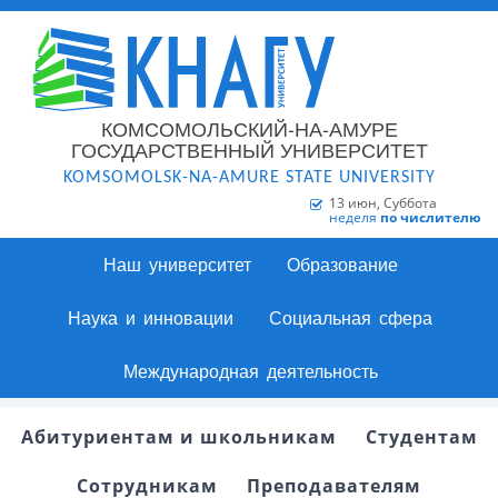
КОМСОМОЛЬСКИЙ-НА-АМУРЕ
ГОСУДАРСТВЕННЫЙ УНИВЕРСИТЕТ
KOMSOMOLSK-NA-AMURE STATE UNIVERSITY
13 июн, Суббота
неделя
по числителю
Наш университет
Образование
Наука и инновации
Социальная сфера
Международная деятельность
Абитуриентам и школьникам
Студентам
Сотрудникам
Преподавателям