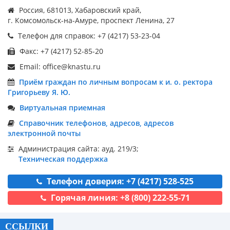
Россия, 681013, Хабаровский край,
г. Комсомольск-на-Амуре, проспект Ленина, 27
Телефон для справок: +7 (4217) 53-23-04
Факс: +7 (4217) 52-85-20
Email: office@knastu.ru
Приём граждан по личным вопросам к и. о. ректора
Григорьеву Я. Ю.
Виртуальная приемная
Справочник телефонов, адресов, адресов
электронной почты
Администрация сайта: ауд. 219/3;
Техническая поддержка
Телефон доверия: +7 (4217) 528-525
Горячая линия: +8 (800) 222-55-71
ССЫЛКИ