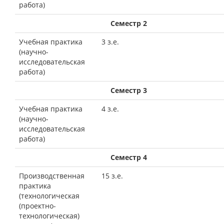
работа)
Семестр 2
Учебная практика
3 з.е.
(научно-
исследовательская
работа)
Семестр 3
Учебная практика
4 з.е.
(научно-
исследовательская
работа)
Семестр 4
Производственная
15 з.е.
практика
(технологическая
(проектно-
технологическая)