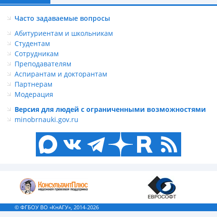
Часто задаваемые вопросы
Абитуриентам и школьникам
Студентам
Сотрудникам
Преподавателям
Аспирантам и докторантам
Партнерам
Модерация
Версия для людей с ограниченными возможностями
minobrnauki.gov.ru
© ФГБОУ ВО «КнАГУ», 2014-2026