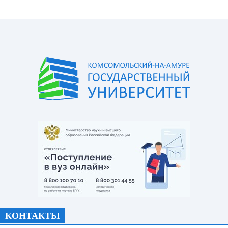
КОНТАКТЫ