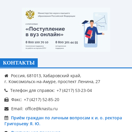
КОНТАКТЫ
Россия, 681013, Хабаровский край,
г. Комсомольск-на-Амуре, проспект Ленина, 27
Телефон для справок:
Факс:
Email:
Приём граждан по личным вопросам к и. о. ректора
Григорьеву Я. Ю.