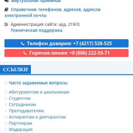
Виртуальная приемная
Справочник телефонов, адресов, адресов
электронной почты
Администрация сайта: ауд. 219/3;
Техническая поддержка
Телефон доверия: +7 (4217) 528-525
Горячая линия: +8 (800) 222-55-71
ССЫЛКИ
Часто задаваемые вопросы
Абитуриентам и школьникам
Студентам
Сотрудникам
Преподавателям
Аспирантам и докторантам
Партнерам
Модерация