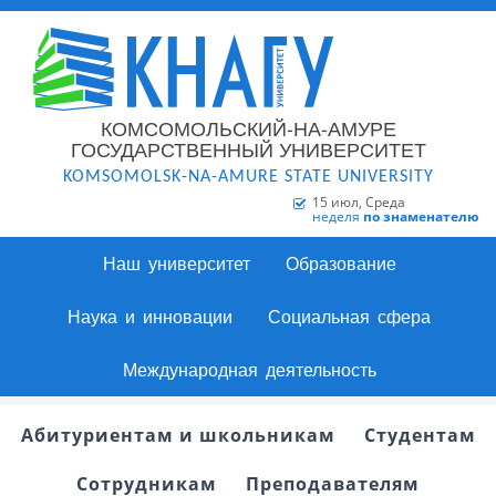
КОМСОМОЛЬСКИЙ-НА-АМУРЕ
ГОСУДАРСТВЕННЫЙ УНИВЕРСИТЕТ
KOMSOMOLSK-NA-AMURE STATE UNIVERSITY
15 июл, Среда
неделя
по знаменателю
Наш университет
Образование
Наука и инновации
Социальная сфера
Международная деятельность
Абитуриентам и школьникам
Студентам
Сотрудникам
Преподавателям