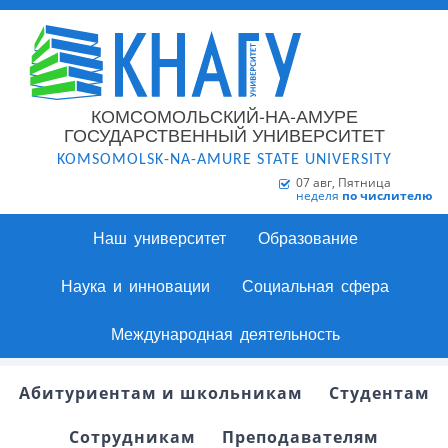
КОМСОМОЛЬСКИЙ-НА-АМУРЕ
ГОСУДАРСТВЕННЫЙ УНИВЕРСИТЕТ
KOMSOMOLSK-NA-AMURE STATE UNIVERSITY
07 авг, Пятница
неделя
по числителю
Наш университет
Образование
Наука и инновации
Социальная сфера
Международная деятельность
Абитуриентам и школьникам
Студентам
Сотрудникам
Преподавателям