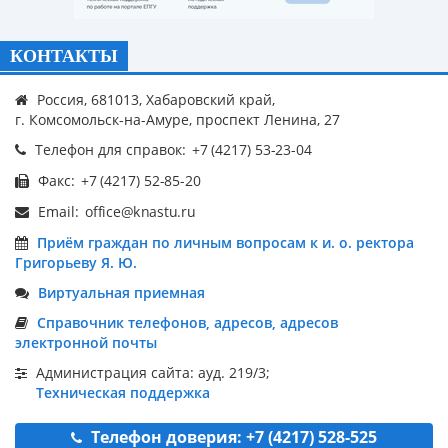
КОНТАКТЫ
Россия, 681013, Хабаровский край,
г. Комсомольск-на-Амуре, проспект Ленина, 27
Телефон для справок:
Факс:
Email:
Приём граждан по личным вопросам к и. о. ректора
Григорьеву Я. Ю.
Виртуальная приемная
Справочник телефонов, адресов, адресов
электронной почты
Администрация сайта: ауд. 219/3;
Техническая поддержка
Телефон доверия: +7 (4217) 528-525