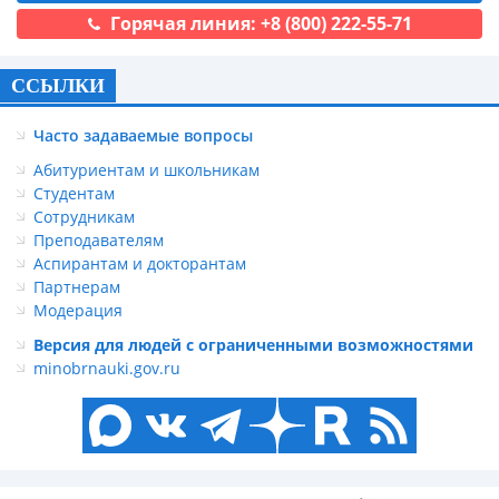
Горячая линия: +8 (800) 222-55-71
ССЫЛКИ
Часто задаваемые вопросы
Абитуриентам и школьникам
Студентам
Сотрудникам
Преподавателям
Аспирантам и докторантам
Партнерам
Модерация
Версия для людей с ограниченными возможностями
minobrnauki.gov.ru