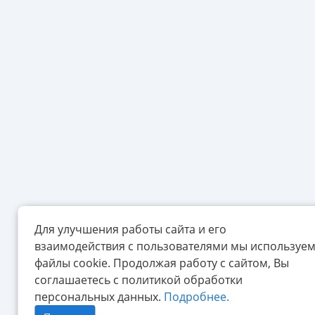
Для улучшения работы сайта и его
взаимодействия с пользователями мы используе
файлы cookie. Продолжая работу с сайтом, Вы
соглашаетесь с политикой обработки
персональных данных.
Подробнее.