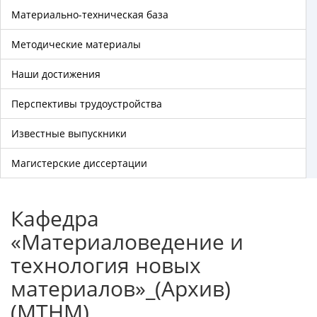
Материально-техническая база
Методические материалы
Наши достижения
Перспективы трудоустройства
Известные выпускники
Магистерские диссертации
Кафедра
«Материаловедение и
технология новых
материалов»_(Архив)
(МТНМ)