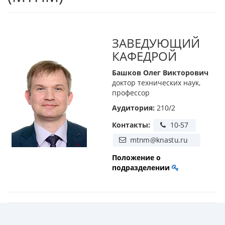
ЗАВЕДУЮЩИЙ
КАФЕДРОЙ
Башков Олег Викторович
доктор технических наук,
профессор
Аудитория:
210/2
Контакты:
Положение о
подразделении