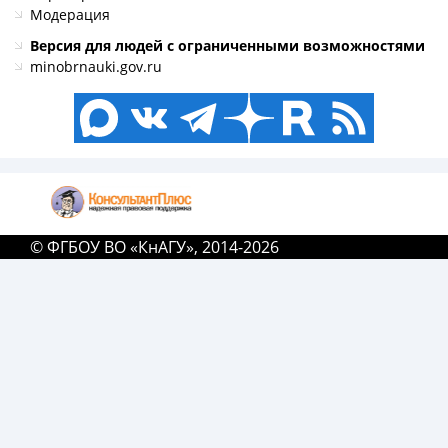
Модерация
Версия для людей с ограниченными возможностями
minobrnauki.gov.ru
© ФГБОУ ВО «КнАГУ», 2014-2026