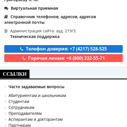
Виртуальная приемная
Справочник телефонов, адресов, адресов
электронной почты
Администрация сайта: ауд. 219/3;
Техническая поддержка
Телефон доверия: +7 (4217) 528-525
Горячая линия: +8 (800) 222-55-71
ССЫЛКИ
Часто задаваемые вопросы
Абитуриентам и школьникам
Студентам
Сотрудникам
Преподавателям
Аспирантам и докторантам
Партнерам