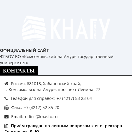
ОФИЦИАЛЬНЫЙ САЙТ
ФГБОУ ВО «Комсомольский-на-Амуре государственный
университет»
КОНТАКТЫ
Россия, 681013, Хабаровский край,
г. Комсомольск-на-Амуре, проспект Ленина, 27
Телефон для справок:
Факс:
Email:
Приём граждан по личным вопросам к и. о. ректора
Григорьеву Я. Ю.