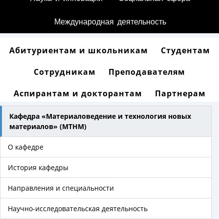
Международная деятельность
Абитуриентам и школьникам
Студентам
Сотрудникам
Преподавателям
Аспирантам и докторантам
Партнерам
Кафедра «Материаловедение и технология новых
материалов» (МТНМ)
О кафедре
История кафедры
Направления и специальности
Научно-исследовательская деятельность